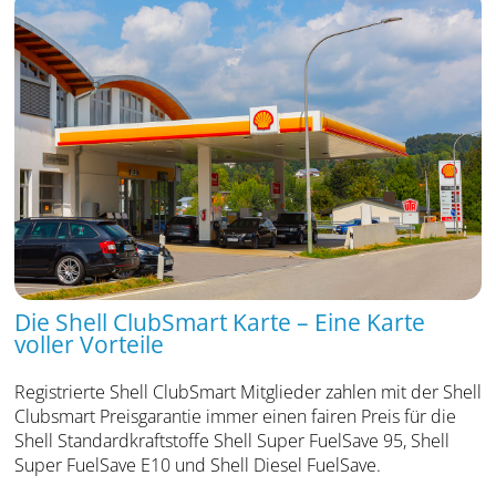
Die Shell ClubSmart Karte – Eine Karte
voller Vorteile
Registrierte Shell ClubSmart Mitglieder zahlen mit der Shell
Clubsmart Preisgarantie immer einen fairen Preis für die
Shell Standardkraftstoffe Shell Super FuelSave 95, Shell
Super FuelSave E10 und Shell Diesel FuelSave.