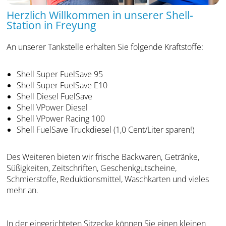
Herzlich Willkommen in unserer Shell-
Station in Freyung
An unserer Tankstelle erhalten Sie folgende Kraftstoffe:
Shell Super FuelSave 95
Shell Super FuelSave E10
Shell Diesel FuelSave
Shell VPower Diesel
Shell VPower Racing 100
Shell FuelSave Truckdiesel (1,0 Cent/Liter sparen!)
Des Weiteren bieten wir frische Backwaren, Getränke,
Süßigkeiten, Zeitschriften, Geschenkgutscheine,
Schmierstoffe, Reduktionsmittel, Waschkarten und vieles
mehr an.
In der eingerichteten Sitzecke können Sie einen kleinen