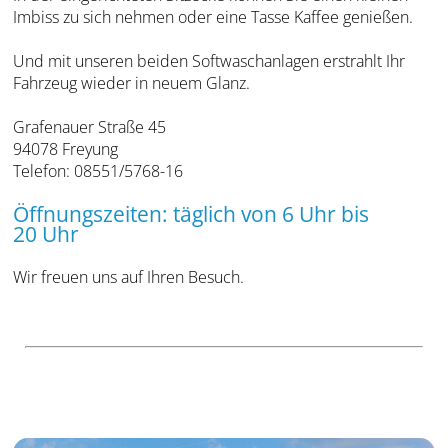
Imbiss zu sich nehmen oder eine Tasse Kaffee genießen.
Und mit unseren beiden Softwaschanlagen erstrahlt Ihr
Fahrzeug wieder in neuem Glanz.
Grafenauer Straße 45
94078 Freyung
Telefon: 08551/5768-16
Öffnungszeiten: täglich von 6 Uhr bis
20 Uhr
Wir freuen uns auf Ihren Besuch.