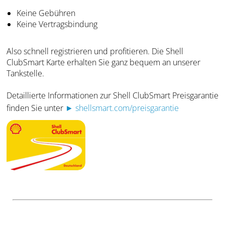
Keine Gebühren
Keine Vertragsbindung
Also schnell registrieren und profitieren. Die Shell
ClubSmart Karte erhalten Sie ganz bequem an unserer
Tankstelle.
Detaillierte Informationen zur Shell ClubSmart Preisgarantie
finden Sie unter
► shellsmart.com/preisgarantie