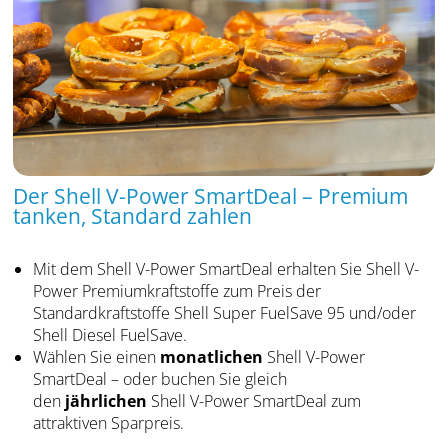
Der Shell V-Power SmartDeal – Premium
tanken, Standard zahlen
Mit dem Shell V-Power SmartDeal erhalten Sie Shell V-
Power Premiumkraftstoffe zum Preis der
Standardkraftstoffe Shell Super FuelSave 95 und/oder
Shell Diesel FuelSave.
Wählen Sie einen
monatlichen
Shell V-Power
SmartDeal – oder buchen Sie gleich
den
jährlichen
Shell V-Power SmartDeal zum
attraktiven Sparpreis.