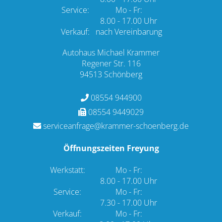
Service:
Mo - Fr:
8.00 - 17.00 Uhr
Verkauf:
nach Vereinbarung
Autohaus Michael Krammer
Regener Str. 116
94513 Schönberg
08554 944900
08554 9449029
serviceanfrage@krammer-schoenberg.de
Öffnungszeiten Freyung
Werkstatt:
Mo - Fr:
8.00 - 17.00 Uhr
Service:
Mo - Fr:
7.30 - 17.00 Uhr
Verkauf:
Mo - Fr: