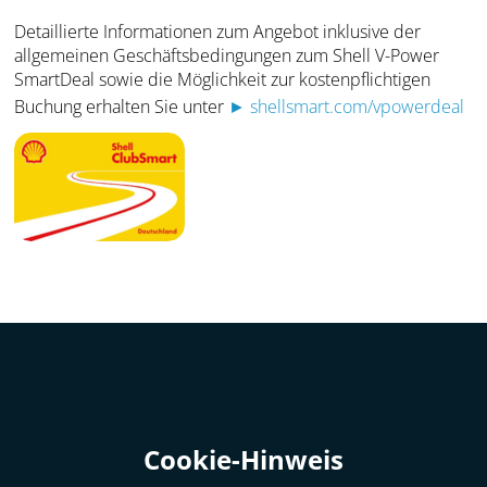
Detaillierte Informationen zum Angebot inklusive der
allgemeinen Geschäftsbedingungen zum Shell V-Power
SmartDeal sowie die Möglichkeit zur kostenpflichtigen
Buchung erhalten Sie unter
► shellsmart.com/vpowerdeal
Cookie-Hinweis