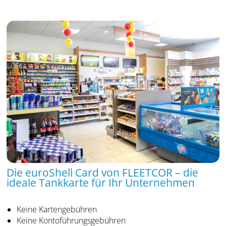
Die euroShell Card von FLEETCOR – die
ideale Tankkarte für Ihr Unternehmen
Keine Kartengebühren
Keine Kontoführungsgebühren