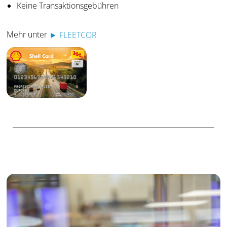
Keine Transaktionsgebühren
Mehr unter
► FLEETCOR