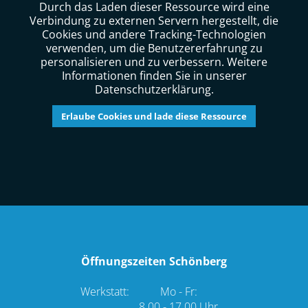
Durch das Laden dieser Ressource wird eine
Verbindung zu externen Servern hergestellt, die
Cookies und andere Tracking-Technologien
verwenden, um die Benutzererfahrung zu
personalisieren und zu verbessern. Weitere
Informationen finden Sie in unserer
Datenschutzerklärung.
Erlaube Cookies und lade diese Ressource
Öffnungszeiten Schönberg
Werkstatt:
Mo - Fr:
8.00 - 17.00 Uhr