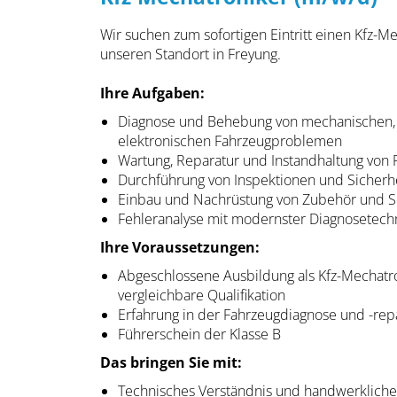
Wir suchen zum sofortigen Eintritt einen Kfz-Me
unseren Standort in Freyung.
Ihre Aufgaben:
Diagnose und Behebung von mechanischen, 
elektronischen Fahrzeugproblemen
Wartung, Reparatur und Instandhaltung von
Durchführung von Inspektionen und Sicherh
Einbau und Nachrüstung von Zubehör und S
Fehleranalyse mit modernster Diagnosetech
Ihre Voraussetzungen:
Abgeschlossene Ausbildung als Kfz-Mechatr
vergleichbare Qualifikation
Erfahrung in der Fahrzeugdiagnose und -rep
Führerschein der Klasse B
Das bringen Sie mit:
Technisches Verständnis und handwerkliche