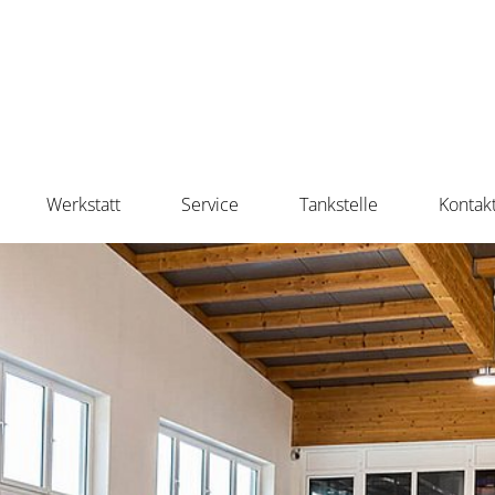
Werkstatt
Service
Tankstelle
Kontak