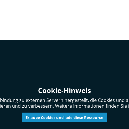
Cookie-Hinweis
bindung zu externen Servern hergestellt, die Cookies und
ieren und zu verbessern. Weitere Informationen finden Sie 
Erlaube Cookies und lade diese Ressource