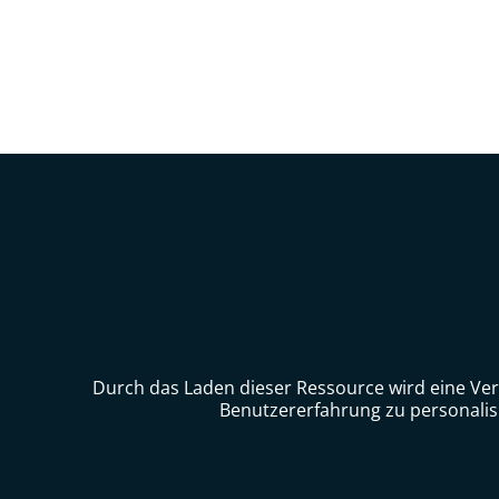
Durch das Laden dieser Ressource wird eine Ver
Benutzererfahrung zu personalis