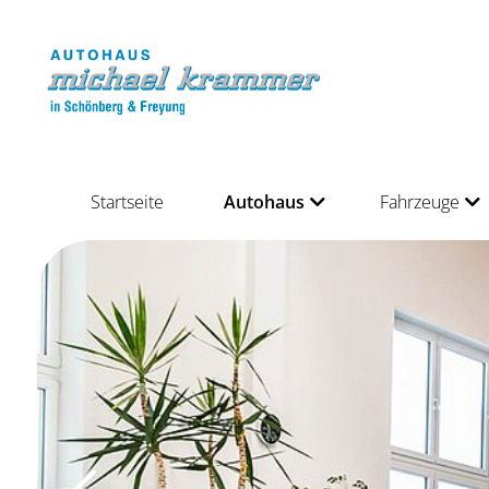
Startseite
Autohaus
Fahrzeuge