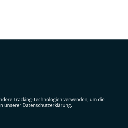
 andere Tracking-Technologien verwenden, um die
in unserer Datenschutzerklärung.